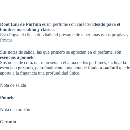
Root Eau de Parfum
es un perfume con carácter
ideado para el
hombre masculino y clásico
.
Esta fragancia llena de vitalidad presume de tener unas notas propias y
frescas.
Sus notas de salida, las que primero se aprecian en el perfume, son
esencias a pomelo
Sus notas de corazón, representan el alma de los perfumes, incluye la
esencia
a geranio
, para finalmente, una nota de fondo
a pachuli
que le
aporta a la fragancia una profundidad única.
Nota de salida
Pomelo
Nota de corazón
Geranio