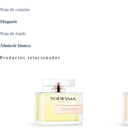
Nota de corazón
Muguete
Nota de fondo
Almizcle blanco
Productos relacionados