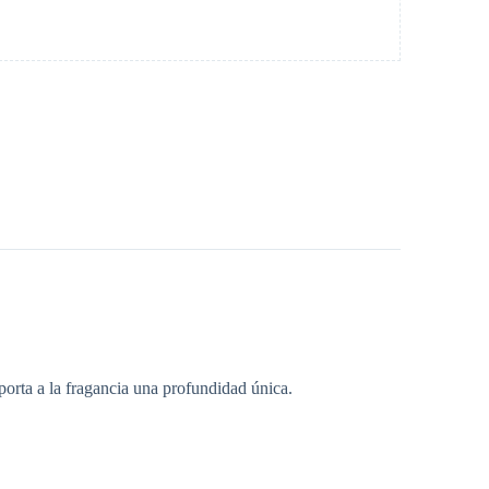
porta a la fragancia una profundidad única.